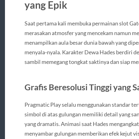
yang Epik
Saat pertama kali membuka permainan slot Gat
merasakan atmosfer yang mencekam namun meg
menampilkan aula besar dunia bawah yang dipen
menyala-nyala. Karakter Dewa Hades berdiri de
sambil memegang tongkat saktinya dan siap men
Grafis Beresolusi Tinggi yang S
Pragmatic Play selalu menggunakan standar tert
simbol di atas gulungan memiliki detail yang s
yang dramatis. Animasi saat Hades mengangkat 
menyambar gulungan memberikan efek kejut vi