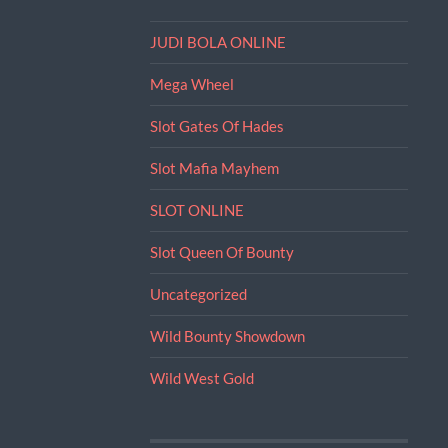
JUDI BOLA ONLINE
Mega Wheel
Slot Gates Of Hades
Slot Mafia Mayhem
SLOT ONLINE
Slot Queen Of Bounty
Uncategorized
Wild Bounty Showdown
Wild West Gold