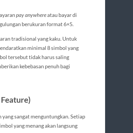
bayaran
pay anywhere
atau bayar di
n gulungan berukuran format 6×5.
aran tradisional yang kaku. Untuk
endaratkan minimal 8 simbol yang
mbol tersebut tidak harus saling
mberikan kebebasan penuh bagi
 Feature)
 yang sangat menguntungkan. Setiap
simbol yang menang akan langsung