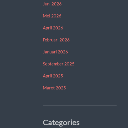
Juni 2026
Mei 2026
April 2026
Februari 2026
Januari 2026
September 2025
April 2025
Maret 2025
Categories