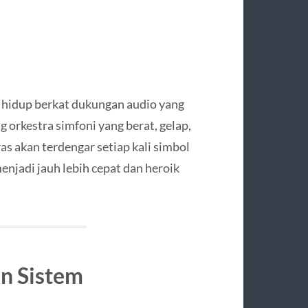
hidup berkat dukungan audio yang
orkestra simfoni yang berat, gelap,
s akan terdengar setiap kali simbol
njadi jauh lebih cepat dan heroik
n Sistem