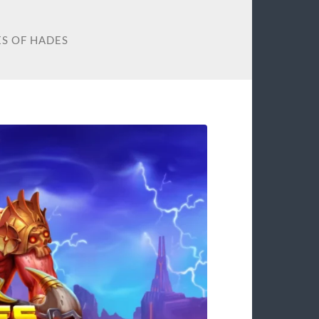
ES OF HADES