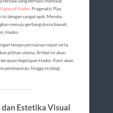
 terbaik yang berhasil memikat
 Gates of Hades
. Pragmatic Play
ini dengan sangat epik. Mereka
gkan menuju gerbang dunia bawah
ni, Hades.
engan tempo permainan cepat serta
an pilihan utama. Artikel ini akan
m kerajaan kegelapan Hades. Kami akan
e pembayaran, hingga strategi
.
dan Estetika Visual