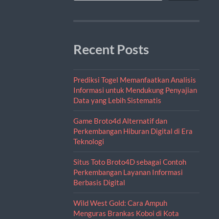
Recent Posts
Prediksi Togel Memanfaatkan Analisis
Informasi untuk Mendukung Penyajian
Data yang Lebih Sistematis
Game Broto4d Alternatif dan
Perkembangan Hiburan Digital di Era
Teknologi
Situs Toto Broto4D sebagai Contoh
Perkembangan Layanan Informasi
Berbasis Digital
Wild West Gold: Cara Ampuh
Menguras Brankas Koboi di Kota