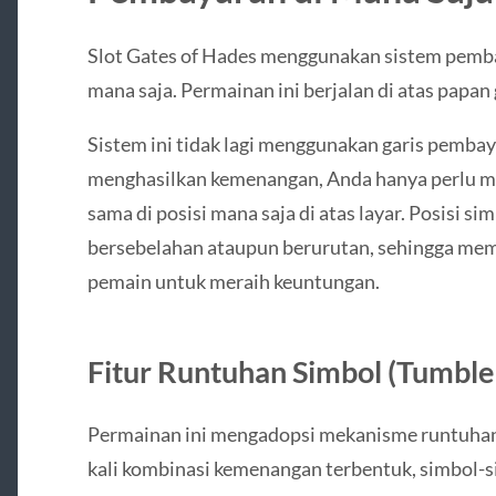
Slot Gates of Hades menggunakan sistem pem
mana saja. Permainan ini berjalan di atas papa
Sistem ini tidak lagi menggunakan garis pembay
menghasilkan kemenangan, Anda hanya perlu m
sama di posisi mana saja di atas layar. Posisi si
bersebelahan ataupun berurutan, sehingga me
pemain untuk meraih keuntungan.
Fitur Runtuhan Simbol (Tumble
Permainan ini mengadopsi mekanisme runtuhan
kali kombinasi kemenangan terbentuk, simbol-