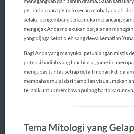
menegangkan dan penuh drama. Salah satu karya
perhatian para pemain secara global adalah
slot
selaku pengembang terkemuka merancang game 
mengajak Anda melakukan perjalanan menegan
yang dijaga ketat oleh sang dewa kematian Yuna
Bagi Anda yang menyukai petualangan mistis d
potensi hadiah yang luar biasa, game ini merupak
mengupas tuntas setiap detail menarik di dala
membahas mulai dari tampilan visual, mekanism
terbaik untuk membawa pulang harta karunnya
Tema Mitologi yang Gelap 