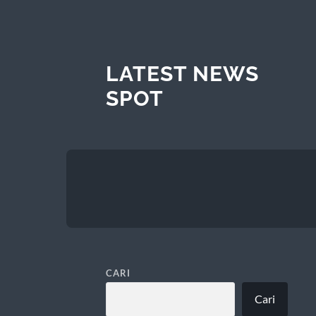
LATEST NEWS
SPOT
CARI
Cari