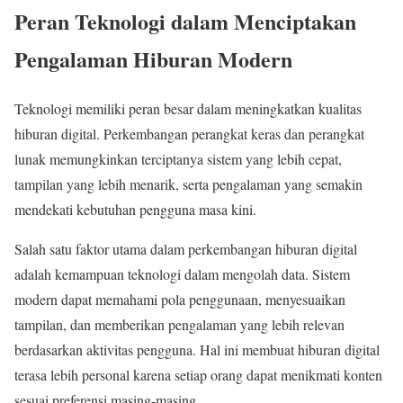
Peran Teknologi dalam Menciptakan
Pengalaman Hiburan Modern
Teknologi memiliki peran besar dalam meningkatkan kualitas
hiburan digital. Perkembangan perangkat keras dan perangkat
lunak memungkinkan terciptanya sistem yang lebih cepat,
tampilan yang lebih menarik, serta pengalaman yang semakin
mendekati kebutuhan pengguna masa kini.
Salah satu faktor utama dalam perkembangan hiburan digital
adalah kemampuan teknologi dalam mengolah data. Sistem
modern dapat memahami pola penggunaan, menyesuaikan
tampilan, dan memberikan pengalaman yang lebih relevan
berdasarkan aktivitas pengguna. Hal ini membuat hiburan digital
terasa lebih personal karena setiap orang dapat menikmati konten
sesuai preferensi masing-masing.