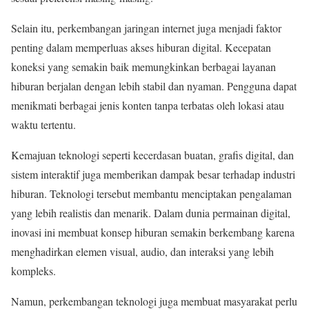
Selain itu, perkembangan jaringan internet juga menjadi faktor
penting dalam memperluas akses hiburan digital. Kecepatan
koneksi yang semakin baik memungkinkan berbagai layanan
hiburan berjalan dengan lebih stabil dan nyaman. Pengguna dapat
menikmati berbagai jenis konten tanpa terbatas oleh lokasi atau
waktu tertentu.
Kemajuan teknologi seperti kecerdasan buatan, grafis digital, dan
sistem interaktif juga memberikan dampak besar terhadap industri
hiburan. Teknologi tersebut membantu menciptakan pengalaman
yang lebih realistis dan menarik. Dalam dunia permainan digital,
inovasi ini membuat konsep hiburan semakin berkembang karena
menghadirkan elemen visual, audio, dan interaksi yang lebih
kompleks.
Namun, perkembangan teknologi juga membuat masyarakat perlu