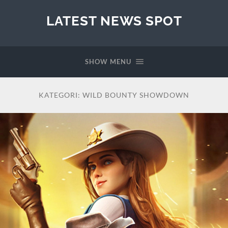
LATEST NEWS SPOT
SHOW MENU
KATEGORI:
WILD BOUNTY SHOWDOWN