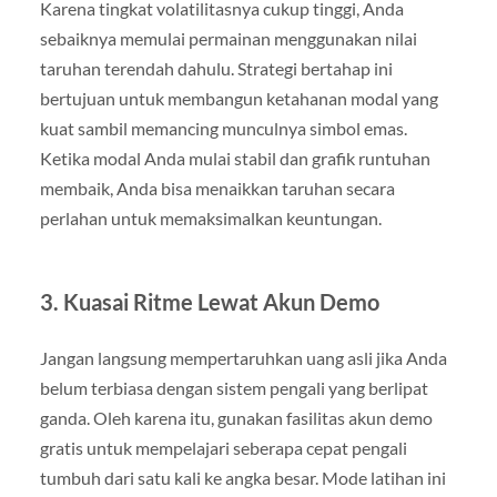
Karena tingkat volatilitasnya cukup tinggi, Anda
sebaiknya memulai permainan menggunakan nilai
taruhan terendah dahulu. Strategi bertahap ini
bertujuan untuk membangun ketahanan modal yang
kuat sambil memancing munculnya simbol emas.
Ketika modal Anda mulai stabil dan grafik runtuhan
membaik, Anda bisa menaikkan taruhan secara
perlahan untuk memaksimalkan keuntungan.
3. Kuasai Ritme Lewat Akun Demo
Jangan langsung mempertaruhkan uang asli jika Anda
belum terbiasa dengan sistem pengali yang berlipat
ganda. Oleh karena itu, gunakan fasilitas akun demo
gratis untuk mempelajari seberapa cepat pengali
tumbuh dari satu kali ke angka besar. Mode latihan ini