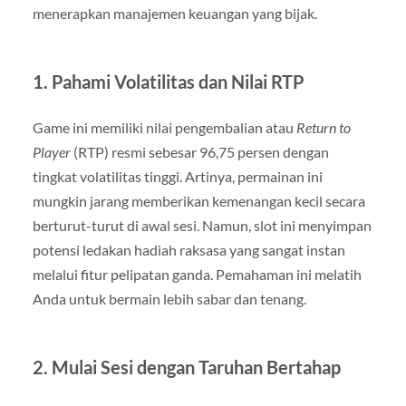
menerapkan manajemen keuangan yang bijak.
1. Pahami Volatilitas dan Nilai RTP
Game ini memiliki nilai pengembalian atau
Return to
Player
(RTP) resmi sebesar 96,75 persen dengan
tingkat volatilitas tinggi. Artinya, permainan ini
mungkin jarang memberikan kemenangan kecil secara
berturut-turut di awal sesi. Namun, slot ini menyimpan
potensi ledakan hadiah raksasa yang sangat instan
melalui fitur pelipatan ganda. Pemahaman ini melatih
Anda untuk bermain lebih sabar dan tenang.
2. Mulai Sesi dengan Taruhan Bertahap