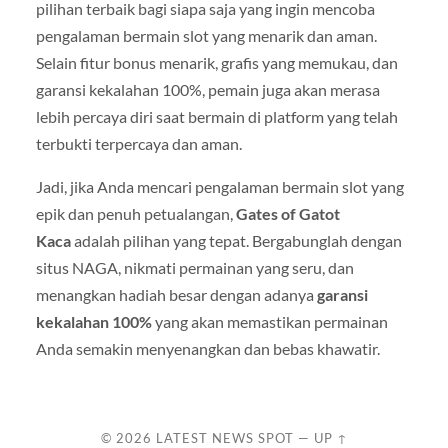
pilihan terbaik bagi siapa saja yang ingin mencoba
pengalaman bermain slot yang menarik dan aman.
Selain fitur bonus menarik, grafis yang memukau, dan
garansi kekalahan 100%, pemain juga akan merasa
lebih percaya diri saat bermain di platform yang telah
terbukti terpercaya dan aman.
Jadi, jika Anda mencari pengalaman bermain slot yang
epik dan penuh petualangan,
Gates of Gatot
Kaca
adalah pilihan yang tepat. Bergabunglah dengan
situs NAGA, nikmati permainan yang seru, dan
menangkan hadiah besar dengan adanya
garansi
kekalahan 100%
yang akan memastikan permainan
Anda semakin menyenangkan dan bebas khawatir.
© 2026
LATEST NEWS SPOT
—
UP ↑