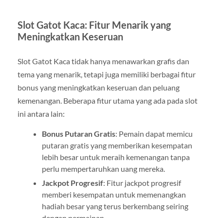
Slot Gatot Kaca: Fitur Menarik yang
Meningkatkan Keseruan
Slot Gatot Kaca tidak hanya menawarkan grafis dan
tema yang menarik, tetapi juga memiliki berbagai fitur
bonus yang meningkatkan keseruan dan peluang
kemenangan. Beberapa fitur utama yang ada pada slot
ini antara lain:
Bonus Putaran Gratis
: Pemain dapat memicu
putaran gratis yang memberikan kesempatan
lebih besar untuk meraih kemenangan tanpa
perlu mempertaruhkan uang mereka.
Jackpot Progresif
: Fitur jackpot progresif
memberi kesempatan untuk memenangkan
hadiah besar yang terus berkembang seiring
dengan permainan.