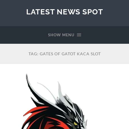
LATEST NEWS SPOT
SHOW MENU
TAG:
GATES OF GATOT KACA SLOT