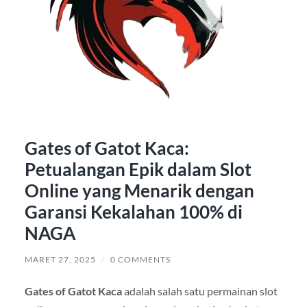
Gates of Gatot Kaca:
Petualangan Epik dalam Slot
Online yang Menarik dengan
Garansi Kekalahan 100% di
NAGA
MARET 27, 2025
/
0 COMMENTS
Gates of Gatot Kaca
adalah salah satu permainan slot