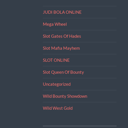
JUDI BOLA ONLINE
Mega Wheel
Slot Gates Of Hades
Slot Mafia Mayhem
SLOT ONLINE
Slot Queen Of Bounty
Uncategorized
Wild Bounty Showdown
Wild West Gold