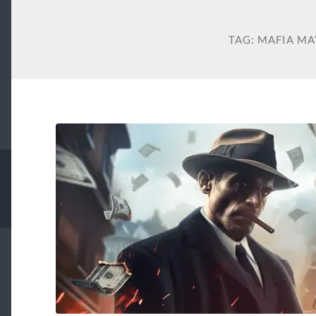
TAG:
MAFIA M