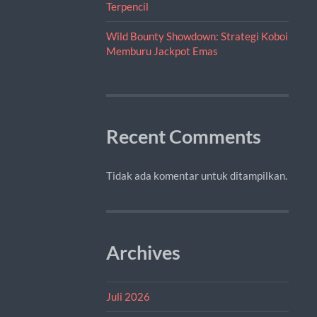
Terpencil
Wild Bounty Showdown: Strategi Koboi
Memburu Jackpot Emas
Recent Comments
Tidak ada komentar untuk ditampilkan.
Archives
Juli 2026