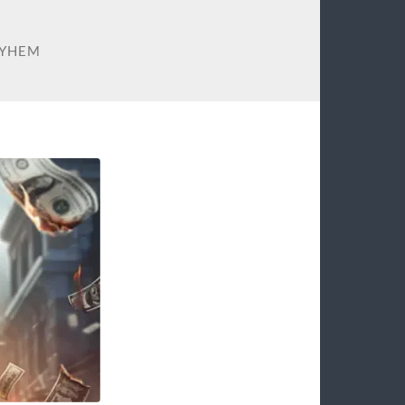
AYHEM