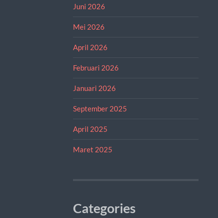
Juni 2026
Mei 2026
April 2026
Februari 2026
Januari 2026
September 2025
April 2025
Maret 2025
Categories