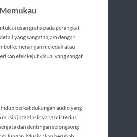
ng Memukau
ntuk urusan grafis pada perangkat
i detail yang sangat tajam dengan
simbol kemenangan meledak atau
ikan efek kejut visual yang sangat
hidup berkat dukungan audio yang
musik jazz klasik yang misterius
senjata dan dentingan selongsong
r gulungan. Musik akan berubah