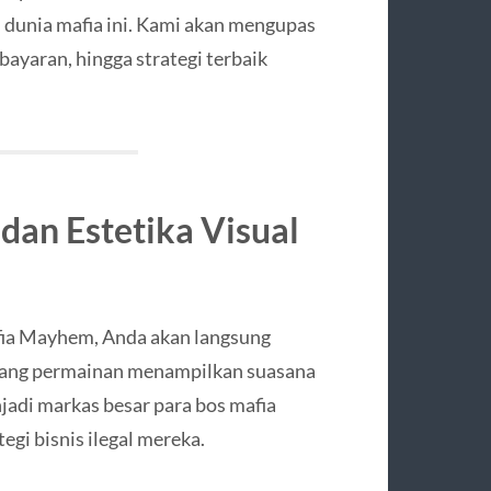
 dunia mafia ini. Kami akan mengupas
bayaran, hingga strategi terbaik
an Estetika Visual
fia Mayhem, Anda akan langsung
lakang permainan menampilkan suasana
jadi markas besar para bos mafia
gi bisnis ilegal mereka.