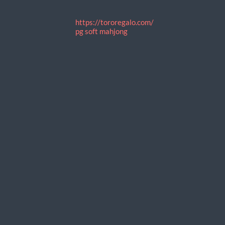
https://tororegalo.com/
pg soft mahjong