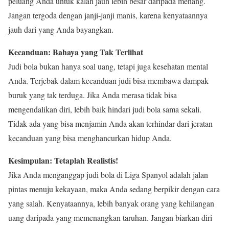
peluang Anda untuk kalah jauh lebih besar daripada menang.
Jangan tergoda dengan janji-janji manis, karena kenyataannya
jauh dari yang Anda bayangkan.
Kecanduan: Bahaya yang Tak Terlihat
Judi bola bukan hanya soal uang, tetapi juga kesehatan mental
Anda. Terjebak dalam kecanduan judi bisa membawa dampak
buruk yang tak terduga. Jika Anda merasa tidak bisa
mengendalikan diri, lebih baik hindari judi bola sama sekali.
Tidak ada yang bisa menjamin Anda akan terhindar dari jeratan
kecanduan yang bisa menghancurkan hidup Anda.
Kesimpulan: Tetaplah Realistis!
Jika Anda menganggap judi bola di Liga Spanyol adalah jalan
pintas menuju kekayaan, maka Anda sedang berpikir dengan cara
yang salah. Kenyataannya, lebih banyak orang yang kehilangan
uang daripada yang memenangkan taruhan. Jangan biarkan diri