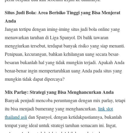
Situs Judi Bola: Area Berisiko Tinggi yang Bisa Menjerat
Anda
Jangan tertipu dengan iming-iming situs judi bola online yang
menawarkan taruhan di Liga Spanyol. Di balik tawaran
menggiurkan tersebut, terdapat banyak risiko yang siap menanti.
Penipuan, kecurangan, bahkan kehilangan uang secara besar-
besaran bukanlah hal yang tidak mungkin terjadi. Apakah Anda
benar-benar ingin mempertaruhkan uang Anda pada situs yang
mungkin tidak dapat dipercaya?
Mix Parlay: Strategi yang Bisa Menghancurkan Anda
Banyak penjudi mencoba peruntungan dengan mix parlay, tetapi
itu bisa menjadi bumerang yang menghancurkan.
link slot
thailand asli
dan Spanyol, dengan ketidakpastiannya, bukanlah
tempat yang ideal untuk strategi taruhan semacam ini. Ingat,