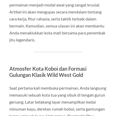
permainan menjadi modal awal yang sangat krusial.
Artikel ini akan mengupas secara mendalam tentang
cara kerja, fitur rahasia, serta taktik terbaik dalam
bermain. Kemudian, semua ulasan ini akan membantu
Anda menaklukkan kota mati bersama para penembak
jitu legendaris.
Atmosfer Kota Koboi dan Formasi
Gulungan Klasik Wild West Gold
Saat pertama kali membuka permainan, Anda langsung
memasuki sebuah kota tua yang sibuk di tengah gurun
gersang. Latar belakang layar menampilkan kedai
minuman kayu, deretan rumah koboi, serta gantungan
lampu minyak kuno. Untungnya, Pragmatic Play