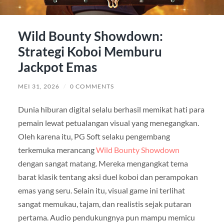
Wild Bounty Showdown:
Strategi Koboi Memburu
Jackpot Emas
MEI 31, 2026
/
0 COMMENTS
Dunia hiburan digital selalu berhasil memikat hati para
pemain lewat petualangan visual yang menegangkan.
Oleh karena itu, PG Soft selaku pengembang
terkemuka merancang
Wild Bounty Showdown
dengan sangat matang. Mereka mengangkat tema
barat klasik tentang aksi duel koboi dan perampokan
emas yang seru. Selain itu, visual game ini terlihat
sangat memukau, tajam, dan realistis sejak putaran
pertama. Audio pendukungnya pun mampu memicu