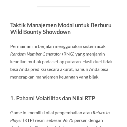
Taktik Manajemen Modal untuk Berburu
Wild Bounty Showdown
Permainan ini berjalan menggunakan sistem acak
Random Number Generator
(RNG) yang menjamin
keadilan mutlak pada setiap putaran. Hasil duel tidak
bisa Anda prediksi secara akurat, namun Anda bisa
menerapkan manajemen keuangan yang bijak.
1. Pahami Volatilitas dan Nilai RTP
Game ini memiliki nilai pengembalian atau
Return to
Player
(RTP) resmi sebesar 96,75 persen dengan