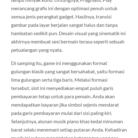
merancang grafis ini dengan optimasi penuh untuk
semua jenis perangkat gadget. Hasilnya, transisi
gambar pada layar berjalan sangat halus dan tanpa
hambatan sedikit pun. Desain visual yang sinematik ini
akhirnya membuat sesi bermain terasa seperti sebuah
petualangan yang nyata.
Di samping itu, game ini menggunakan format
gulungan klasik yang sangat bersahabat, yaitu formasi
lima gulungan serta tiga baris. Melalui formasi
tersebut, slot ini menyediakan empat puluh garis
pembayaran tetap untuk para pemain. Anda akan
mendapatkan bayaran jika simbol sejenis mendarat
pada garis pembayaran mulai dari sisi paling kiri.
Selanjutnya, alunan musik piano khas kedai minuman
barat selalu menemani setiap putaran Anda. Kehadiran
musik ini sukses menciptakan ketegangan yang pas