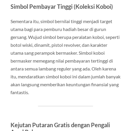
Simbol Pembayar Tinggi (Koleksi Koboi)
Sementara itu, simbol bernilai tinggi menjadi target
utama bagi para pemburu hadiah besar di gurun
gersang. Wujud simbol berupa peralatan koboi, seperti
botol wiski, dinamit, pistol revolver, dan karakter
utama sang perampok bermasker. Simbol koboi
bermasker memegang nilai pembayaran tertinggi di
antara semua lambang reguler yang ada. Oleh karena
itu, mendaratkan simbol koboi ini dalam jumlah banyak
akan langsung memberikan keuntungan finansial yang
fantastis.
Kejutan Putaran Gratis dengan Pengali