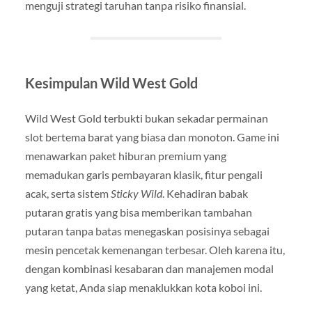
menguji strategi taruhan tanpa risiko finansial.
Kesimpulan Wild West Gold
Wild West Gold terbukti bukan sekadar permainan
slot bertema barat yang biasa dan monoton. Game ini
menawarkan paket hiburan premium yang
memadukan garis pembayaran klasik, fitur pengali
acak, serta sistem
Sticky Wild
. Kehadiran babak
putaran gratis yang bisa memberikan tambahan
putaran tanpa batas menegaskan posisinya sebagai
mesin pencetak kemenangan terbesar. Oleh karena itu,
dengan kombinasi kesabaran dan manajemen modal
yang ketat, Anda siap menaklukkan kota koboi ini.