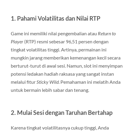
1. Pahami Volatilitas dan Nilai RTP
Game ini memiliki nilai pengembalian atau
Return to
Player
(RTP) resmi sebesar 96,51 persen dengan
tingkat volatilitas tinggi. Artinya, permainan ini
mungkin jarang memberikan kemenangan kecil secara
berturut-turut di awal sesi. Namun, slot ini menyimpan
potensi ledakan hadiah raksasa yang sangat instan
melalui fitur
Sticky Wild
. Pemahaman ini melatih Anda
untuk bermain lebih sabar dan tenang.
2. Mulai Sesi dengan Taruhan Bertahap
Karena tingkat volatilitasnya cukup tinggi, Anda