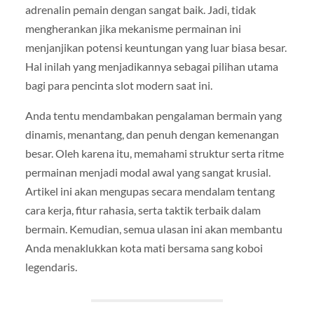
adrenalin pemain dengan sangat baik. Jadi, tidak
mengherankan jika mekanisme permainan ini
menjanjikan potensi keuntungan yang luar biasa besar.
Hal inilah yang menjadikannya sebagai pilihan utama
bagi para pencinta slot modern saat ini.
Anda tentu mendambakan pengalaman bermain yang
dinamis, menantang, dan penuh dengan kemenangan
besar. Oleh karena itu, memahami struktur serta ritme
permainan menjadi modal awal yang sangat krusial.
Artikel ini akan mengupas secara mendalam tentang
cara kerja, fitur rahasia, serta taktik terbaik dalam
bermain. Kemudian, semua ulasan ini akan membantu
Anda menaklukkan kota mati bersama sang koboi
legendaris.