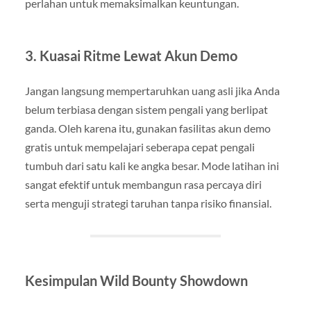
perlahan untuk memaksimalkan keuntungan.
3. Kuasai Ritme Lewat Akun Demo
Jangan langsung mempertaruhkan uang asli jika Anda
belum terbiasa dengan sistem pengali yang berlipat
ganda. Oleh karena itu, gunakan fasilitas akun demo
gratis untuk mempelajari seberapa cepat pengali
tumbuh dari satu kali ke angka besar. Mode latihan ini
sangat efektif untuk membangun rasa percaya diri
serta menguji strategi taruhan tanpa risiko finansial.
Kesimpulan Wild Bounty Showdown