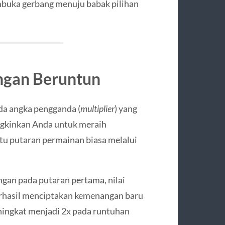
mbuka gerbang menuju babak pilihan
ngan Beruntun
ada angka pengganda (
multiplier
) yang
ungkinkan Anda untuk meraih
tu putaran permainan biasa melalui
gan pada putaran pertama, nilai
berhasil menciptakan kemenangan baru
eningkat menjadi 2x pada runtuhan