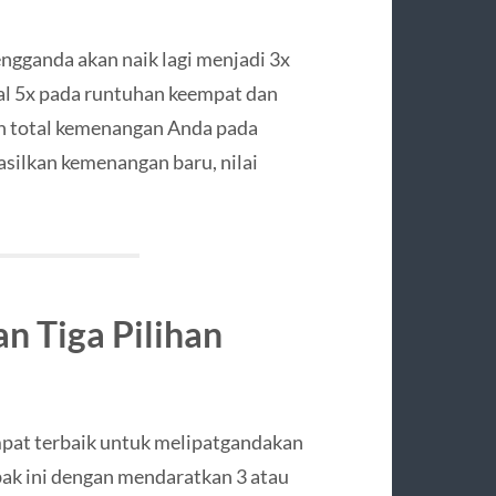
engganda akan naik lagi menjadi 3x
al 5x pada runtuhan keempat dan
an total kemenangan Anda pada
asilkan kemenangan baru, nilai
an Tiga Pilihan
pat terbaik untuk melipatgandakan
ak ini dengan mendaratkan 3 atau