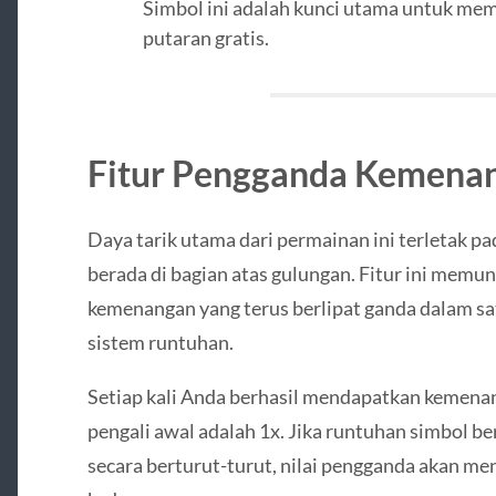
Simbol ini adalah kunci utama untuk me
putaran gratis.
Fitur Pengganda Kemena
Daya tarik utama dari permainan ini terletak p
berada di bagian atas gulungan. Fitur ini mem
kemenangan yang terus berlipat ganda dalam sa
sistem runtuhan.
Setiap kali Anda berhasil mendapatkan kemenan
pengali awal adalah 1x. Jika runtuhan simbol 
secara berturut-turut, nilai pengganda akan m