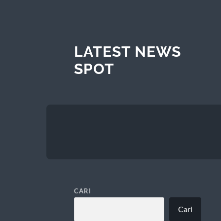
LATEST NEWS
SPOT
CARI
Cari