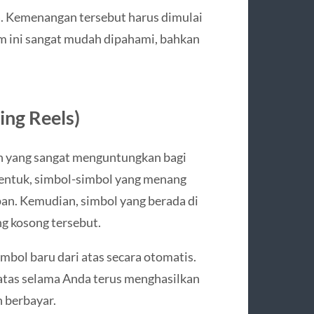
a. Kemenangan tersebut harus dimulai
tem ini sangat mudah dipahami, bahkan
ing Reels)
 yang sangat menguntungkan bagi
bentuk, simbol-simbol yang menang
an. Kemudian, simbol yang berada di
g kosong tersebut.
bol baru dari atas secara otomatis.
batas selama Anda terus menghasilkan
 berbayar.