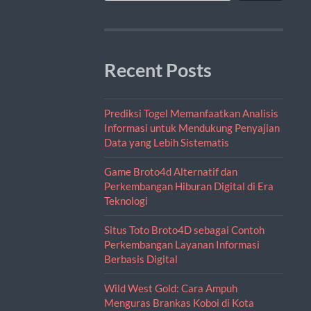
Recent Posts
Prediksi Togel Memanfaatkan Analisis
Informasi untuk Mendukung Penyajian
Data yang Lebih Sistematis
Game Broto4d Alternatif dan
Perkembangan Hiburan Digital di Era
Teknologi
Situs Toto Broto4D sebagai Contoh
Perkembangan Layanan Informasi
Berbasis Digital
Wild West Gold: Cara Ampuh
Menguras Brankas Koboi di Kota