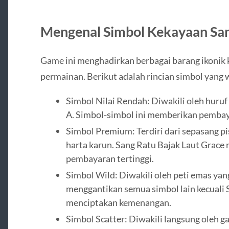
Mengenal Simbol Kekayaan S
Game ini menghadirkan berbagai barang ikonik k
permainan. Berikut adalah rincian simbol yang 
Simbol Nilai Rendah: Diwakili oleh huruf 
A. Simbol-simbol ini memberikan pembay
Simbol Premium: Terdiri dari sepasang pis
harta karun. Sang Ratu Bajak Laut Grace
pembayaran tertinggi.
Simbol Wild: Diwakili oleh peti emas yang
menggantikan semua simbol lain kecuali
menciptakan kemenangan.
Simbol Scatter: Diwakili langsung oleh