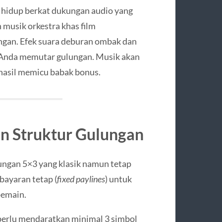
hidup berkat dukungan audio yang
 musik orkestra khas film
ngan. Efek suara deburan ombak dan
i Anda memutar gulungan. Musik akan
rhasil memicu babak bonus.
n Struktur Gulungan
ngan 5×3 yang klasik namun tetap
ayaran tetap (
fixed paylines
) untuk
pemain.
erlu mendaratkan minimal 3 simbol