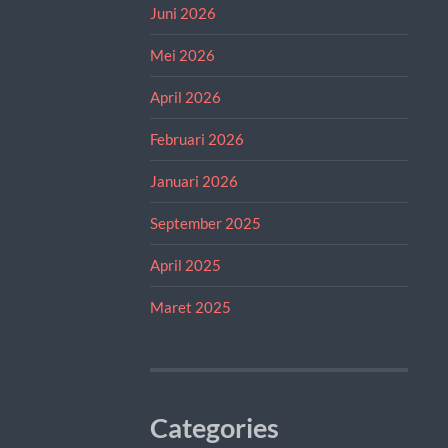
Juni 2026
Mei 2026
April 2026
Februari 2026
Januari 2026
September 2025
April 2025
Maret 2025
Categories