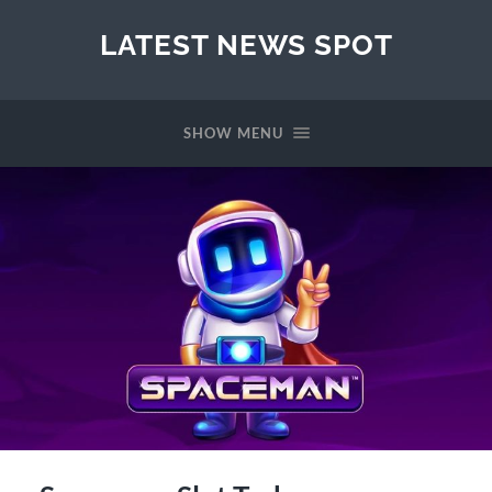
LATEST NEWS SPOT
SHOW MENU